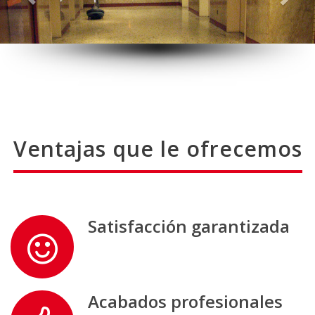
Ventajas que le ofrecemos
Satisfacción garantizada
Acabados profesionales