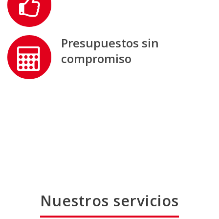
Presupuestos sin
compromiso
Nuestros servicios