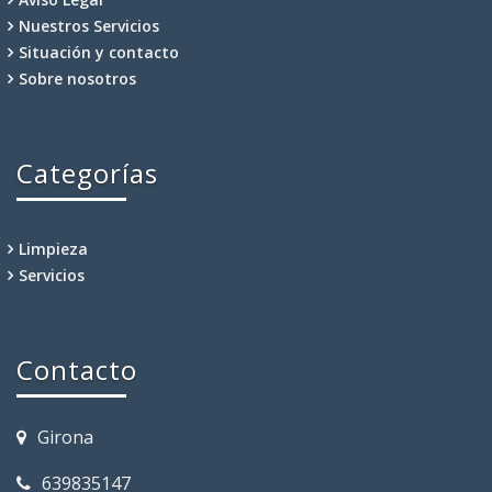
Aviso Legal
Nuestros Servicios
Situación y contacto
Sobre nosotros
Categorías
Limpieza
Servicios
Contacto
Girona