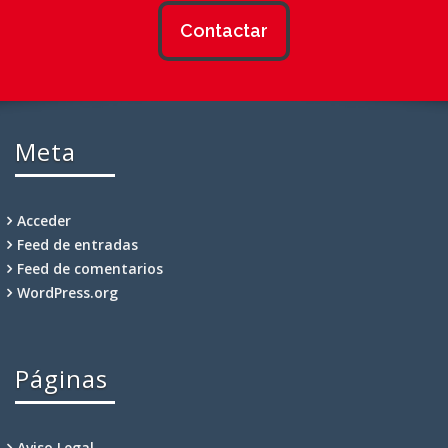
Contactar
Meta
Acceder
Feed de entradas
Feed de comentarios
WordPress.org
Páginas