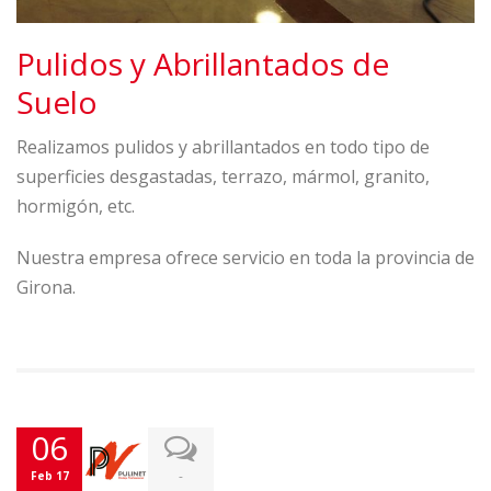
Pulidos y Abrillantados de
Suelo
Realizamos pulidos y abrillantados en todo tipo de
superficies desgastadas, terrazo, mármol, granito,
hormigón, etc.
Nuestra empresa ofrece servicio en toda la provincia de
Girona.
06
-
Feb 17