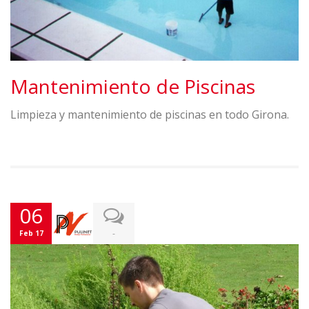
Mantenimiento de Piscinas
Limpieza y mantenimiento de piscinas en todo Girona.
06
-
Feb 17