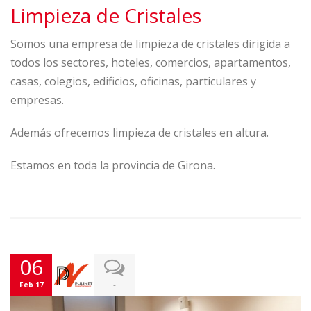
Limpieza de Cristales
Somos una empresa de limpieza de cristales dirigida a
todos los sectores, hoteles, comercios, apartamentos,
casas, colegios, edificios, oficinas, particulares y
empresas.
Además ofrecemos limpieza de cristales en altura.
Estamos en toda la provincia de Girona.
06
-
Feb 17