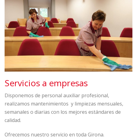
Servicios a empresas
Disponemos de personal auxiliar profesional,
realizamos mantenimientos y limpiezas mensuales,
semanales o diarias con los mejores estándares de
calidad.
Ofrecemos nuestro servicio en toda Girona.