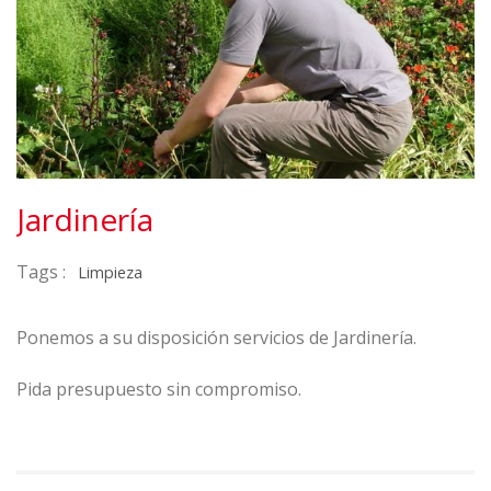
Jardinería
Tags :
Limpieza
Ponemos a su disposición servicios de Jardinería.
Pida presupuesto sin compromiso.