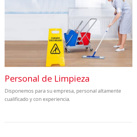
Personal de Limpieza
Disponemos para su empresa, personal altamente
cualificado y con experiencia.