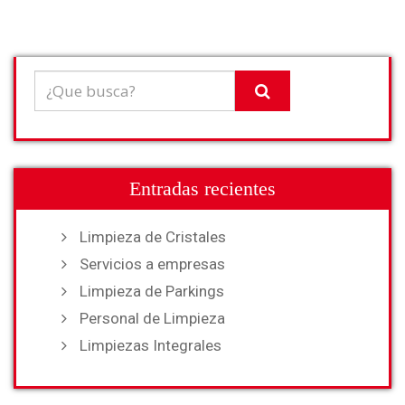
Entradas recientes
Limpieza de Cristales
Servicios a empresas
Limpieza de Parkings
Personal de Limpieza
Limpiezas Integrales