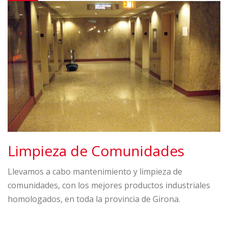
Limpieza de Comunidades
Llevamos a cabo mantenimiento y limpieza de
comunidades, con los mejores productos industriales
homologados, en toda la provincia de Girona.