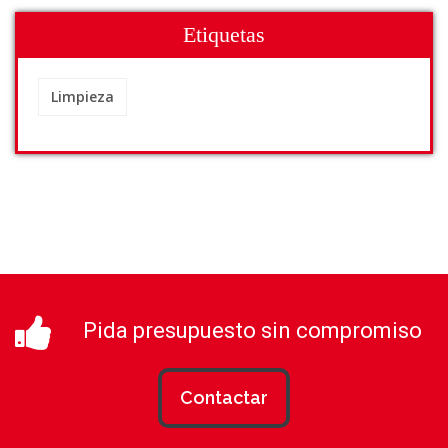
Etiquetas
Limpieza
Pida presupuesto sin compromiso
Contactar