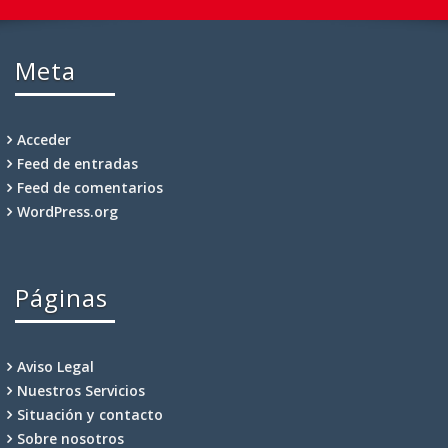
Meta
Acceder
Feed de entradas
Feed de comentarios
WordPress.org
Páginas
Aviso Legal
Nuestros Servicios
Situación y contacto
Sobre nosotros