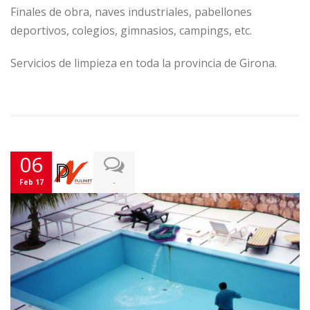
Finales de obra, naves industriales, pabellones
deportivos, colegios, gimnasios, campings, etc.
Servicios de limpieza en toda la provincia de Girona.
06
-
Feb 17