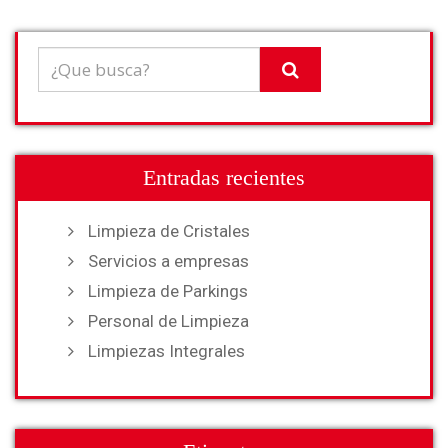
Entradas recientes
Limpieza de Cristales
Servicios a empresas
Limpieza de Parkings
Personal de Limpieza
Limpiezas Integrales