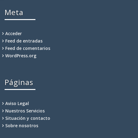
Meta
Acceder
Feed de entradas
Feed de comentarios
WordPress.org
Páginas
Aviso Legal
Nuestros Servicios
Situación y contacto
Sobre nosotros